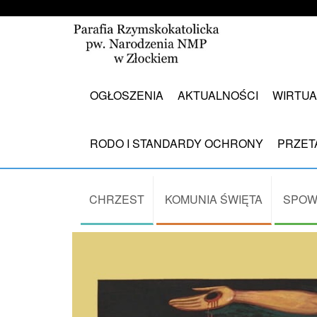
OGŁOSZENIA
AKTUALNOŚCI
WIRTUA
RODO I STANDARDY OCHRONY
PRZET
CHRZEST
KOMUNIA ŚWIĘTA
SPOW