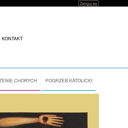
Zaloguj się
KONTAKT
ZENIE CHORYCH
POGRZEB KATOLICKI