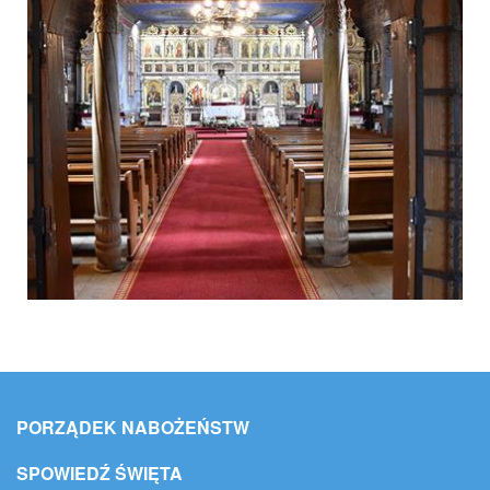
PORZĄDEK NABOŻEŃSTW
SPOWIEDŹ ŚWIĘTA