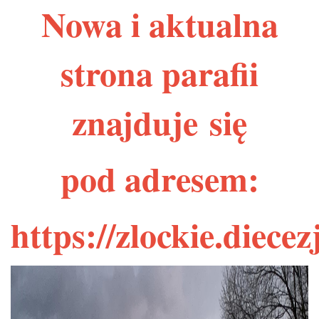
Nowa i aktualna
strona parafii
znajduje się
pod adresem:
https://zlockie.diece