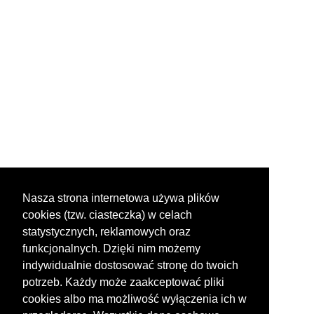
Nasza strona internetowa używa plików
cookies (tzw. ciasteczka) w celach
statystycznych, reklamowych oraz
funkcjonalnych. Dzięki nim możemy
indywidualnie dostosować stronę do twoich
potrzeb. Każdy może zaakceptować pliki
cookies albo ma możliwość wyłączenia ich w