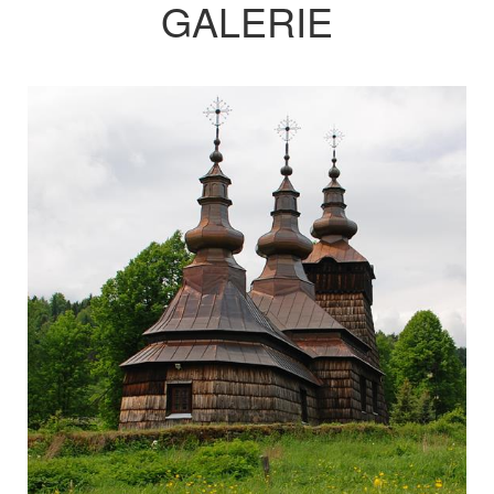
GALERIE