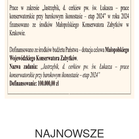
NAJNOWSZE